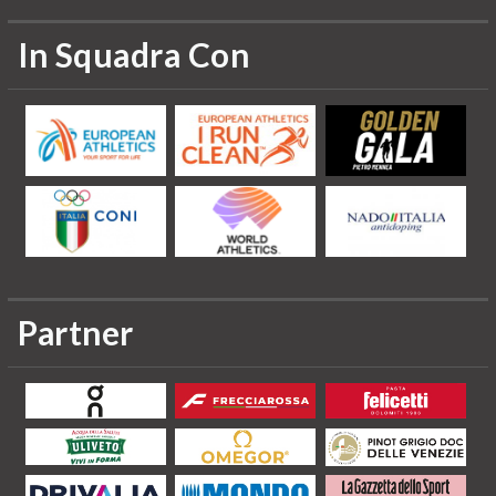
In Squadra Con
Partner