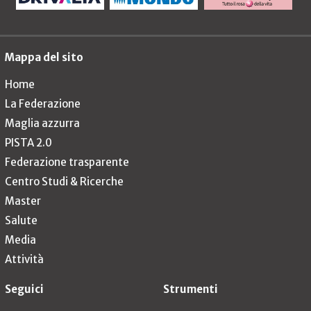
Mappa del sito
Home
La Federazione
Maglia azzurra
PISTA 2.0
Federazione trasparente
Centro Studi & Ricerche
Master
Salute
Media
Attività
Seguici
Strumenti