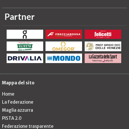
Partner
Mappa del sito
Home
La Federazione
Maglia azzurra
PISTA 2.0
Federazione trasparente