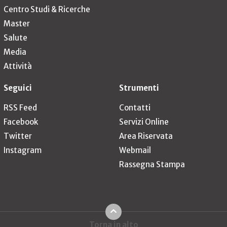
Centro Studi & Ricerche
Master
Salute
Media
Attività
Seguici
Strumenti
RSS Feed
Contatti
Facebook
Servizi Online
Twitter
Area Riservata
Instagram
Webmail
Rassegna Stampa
Torna in alto