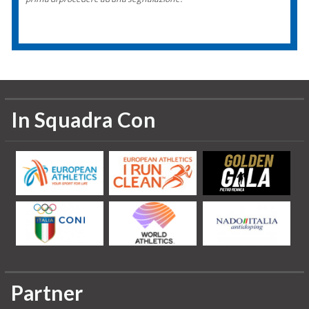
In Squadra Con
Partner