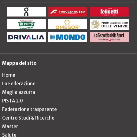
Mappa del sito
Home
La Federazione
Maglia azzurra
PISTA 2.0
Federazione trasparente
Centro Studi & Ricerche
Master
Salute