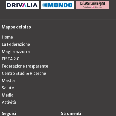
Mappa del sito
Home
La Federazione
Maglia azzurra
PISTA 2.0
Federazione trasparente
Centro Studi & Ricerche
Master
Salute
Media
Attività
Seguici
Strumenti