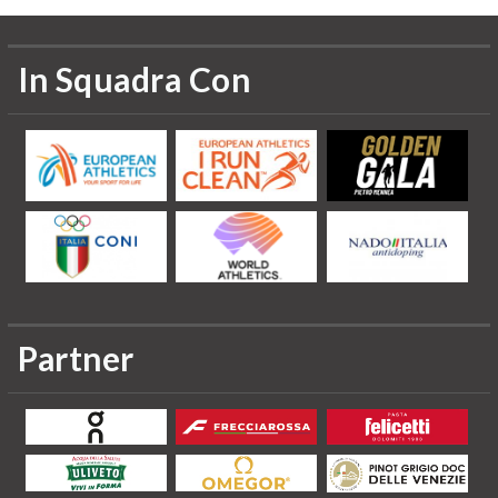
In Squadra Con
Partner