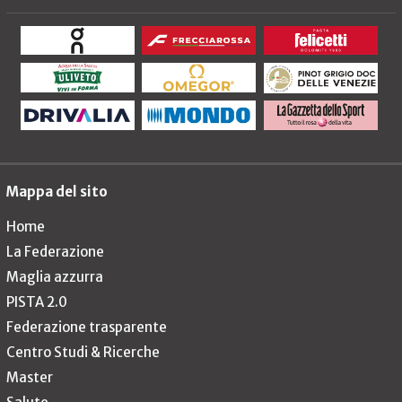
Mappa del sito
Home
La Federazione
Maglia azzurra
PISTA 2.0
Federazione trasparente
Centro Studi & Ricerche
Master