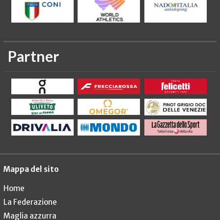
Partner
Mappa del sito
Home
La Federazione
Maglia azzurra