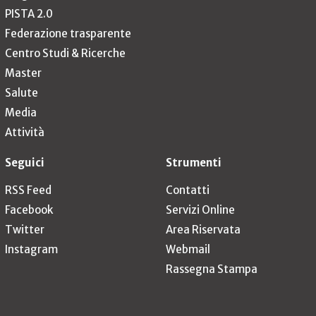
PISTA 2.0
Federazione trasparente
Centro Studi & Ricerche
Master
Salute
Media
Attività
Seguici
Strumenti
RSS Feed
Contatti
Facebook
Servizi Online
Twitter
Area Riservata
Instagram
Webmail
Rassegna Stampa