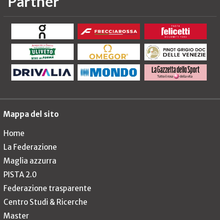
Partner
Mappa del sito
Home
La Federazione
Maglia azzurra
PISTA 2.0
Federazione trasparente
Centro Studi & Ricerche
Master