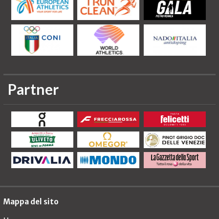
Partner
Mappa del sito