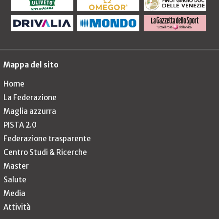
Mappa del sito
Home
La Federazione
Maglia azzurra
PISTA 2.0
Federazione trasparente
Centro Studi & Ricerche
Master
Salute
Media
Attività