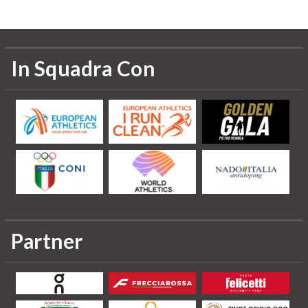
In Squadra Con
Partner