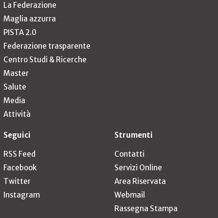
La Federazione
Maglia azzurra
PISTA 2.0
Federazione trasparente
Centro Studi & Ricerche
Master
Salute
Media
Attività
Seguici
Strumenti
RSS Feed
Contatti
Facebook
Servizi Online
Twitter
Area Riservata
Instagram
Webmail
Rassegna Stampa