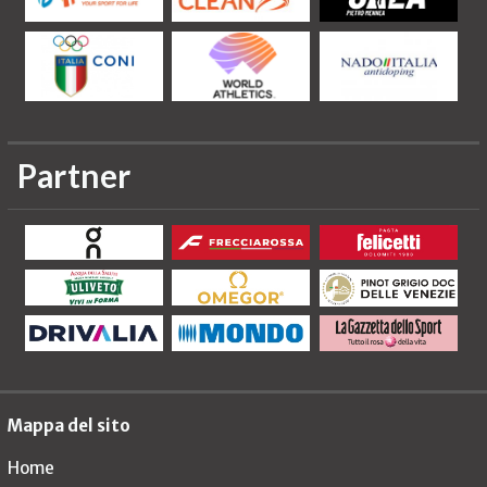
Partner
Mappa del sito
Home