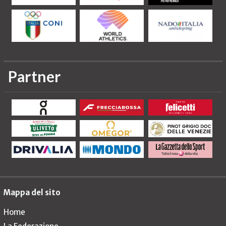
Partner
Mappa del sito
Home