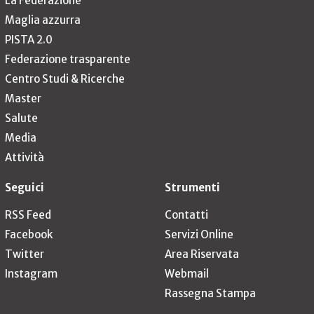
La Federazione
Maglia azzurra
PISTA 2.0
Federazione trasparente
Centro Studi & Ricerche
Master
Salute
Media
Attività
Seguici
Strumenti
RSS Feed
Contatti
Facebook
Servizi Online
Twitter
Area Riservata
Instagram
Webmail
Rassegna Stampa