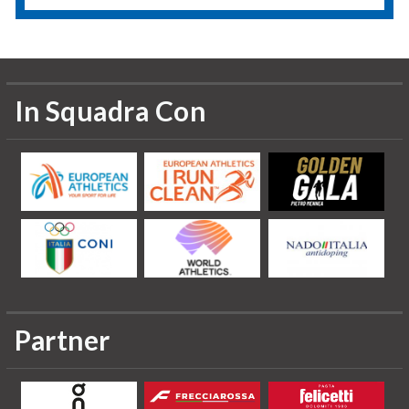
In Squadra Con
Partner