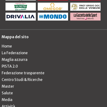
Mappa del sito
Home
La Federazione
Maglia azzurra
PISTA 2.0
Federazione trasparente
Centro Studi & Ricerche
Master
Salute
Media
Attività