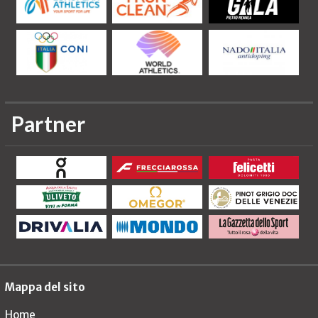
Partner
Mappa del sito
Home