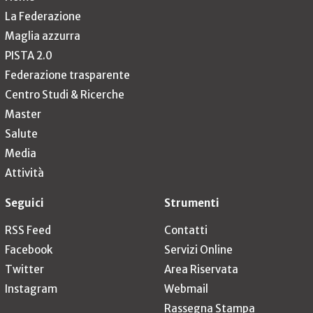
La Federazione
Maglia azzurra
PISTA 2.0
Federazione trasparente
Centro Studi & Ricerche
Master
Salute
Media
Attività
Seguici
Strumenti
RSS Feed
Contatti
Facebook
Servizi Online
Twitter
Area Riservata
Instagram
Webmail
Rassegna Stampa