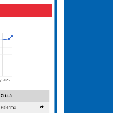
y 2026
Città
Palermo