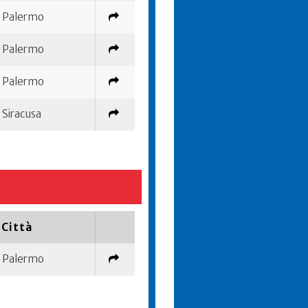
Palermo
Palermo
Palermo
Siracusa
Città
Palermo