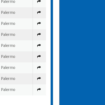
Palermo
Palermo
Palermo
Palermo
Palermo
Palermo
Palermo
Palermo
Palermo