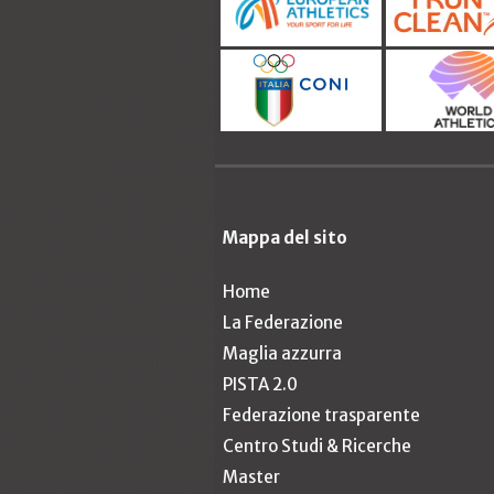
Mappa del sito
Home
La Federazione
Maglia azzurra
PISTA 2.0
Federazione trasparente
Centro Studi & Ricerche
Master