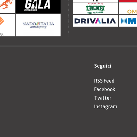
Seguici
RSS Feed
Facebook
Twitter
Instagram