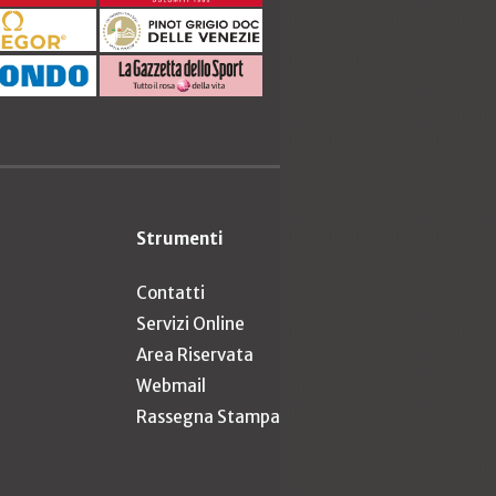
Strumenti
Contatti
Servizi Online
Area Riservata
Webmail
Rassegna Stampa