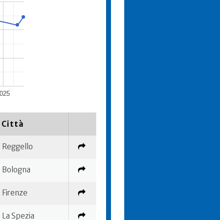
025
Città
Reggello
Bologna
Firenze
La Spezia