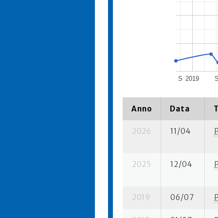
S
2019
Anno
Data
2026
11/04
2025
12/04
2019
06/07