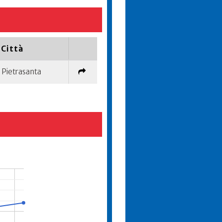
Città
Pietrasanta