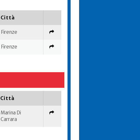
Città
Firenze
Firenze
Città
Marina Di
Carrara