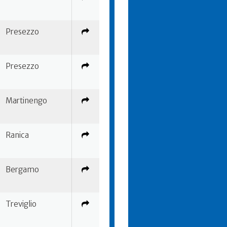
Presezzo
Presezzo
Martinengo
Ranica
Bergamo
Treviglio