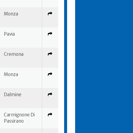
Monza
Pavia
Cremona
Monza
Dalmine
Carmignone Di
Passirano