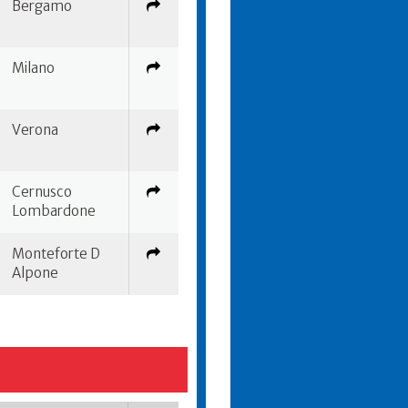
Bergamo
Milano
Verona
Cernusco
Lombardone
Monteforte D
Alpone