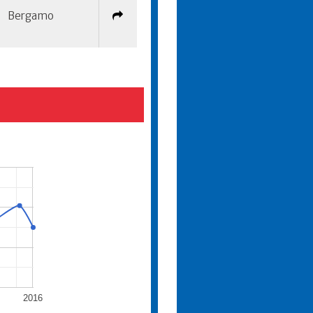
Bergamo
2016