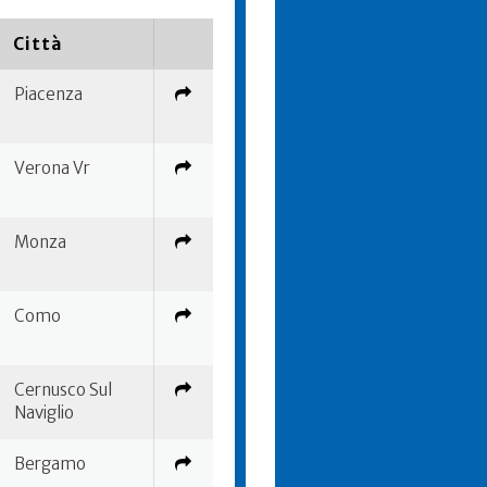
Città
Piacenza
Verona Vr
Monza
Como
Cernusco Sul
Naviglio
Bergamo