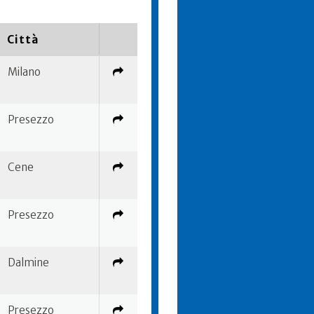
Città
Milano
Presezzo
Cene
Presezzo
Dalmine
Presezzo