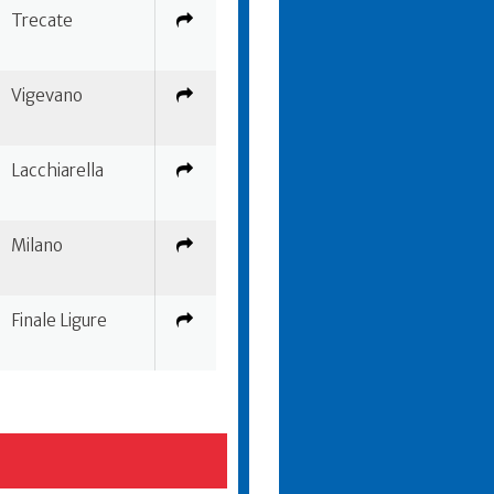
Trecate
Vigevano
Lacchiarella
Milano
Finale Ligure