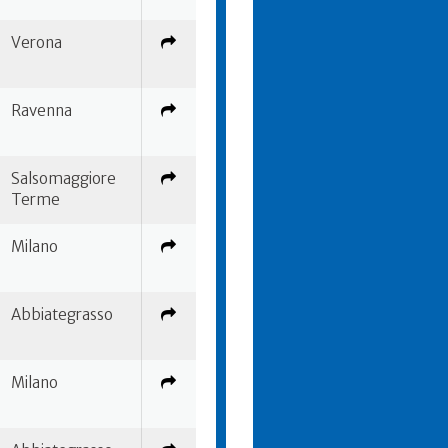
Verona
Ravenna
Salsomaggiore
Terme
Milano
Abbiategrasso
Milano