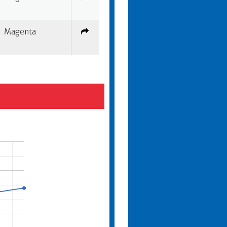
Magenta