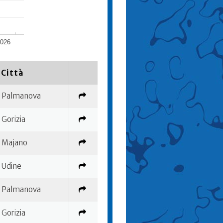
026
Città
Palmanova
Gorizia
Majano
Udine
Palmanova
Gorizia