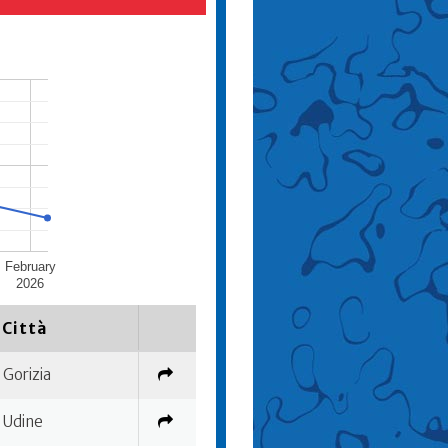
February
2026
Città
Gorizia
Udine