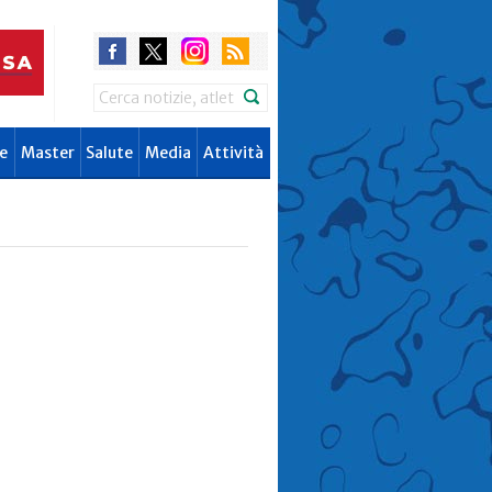
Search
e
Master
Salute
Media
Attività