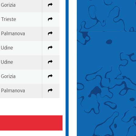
Gorizia
Trieste
Palmanova
Udine
Udine
Gorizia
Palmanova