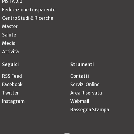
PISTA 2.0
Federazione trasparente
Centro Studi & Ricerche
Master
Salute
Media
Attività
Seguici
Strumenti
RSS Feed
Contatti
Facebook
Servizi Online
Twitter
Area Riservata
Instagram
Webmail
Rassegna Stampa