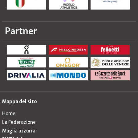
Partner
Mappa del sito
Home
La Federazione
Maglia azzurra