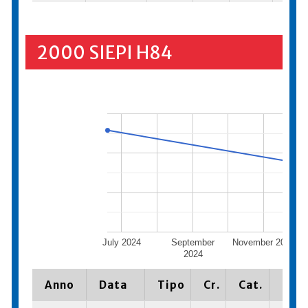
2000 SIEPI H84
July 2024
September
November 2024
2024
Anno
Data
Tipo
Cr.
Cat.
Piaz