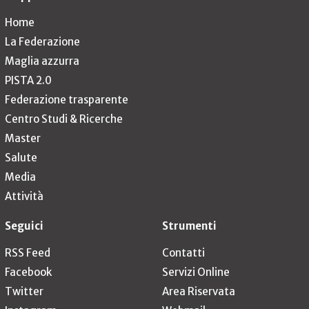
Home
La Federazione
Maglia azzurra
PISTA 2.0
Federazione trasparente
Centro Studi & Ricerche
Master
Salute
Media
Attività
Seguici
Strumenti
RSS Feed
Contatti
Facebook
Servizi Online
Twitter
Area Riservata