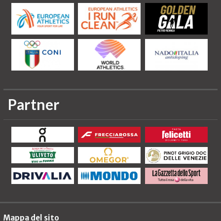
Partner
Mappa del sito