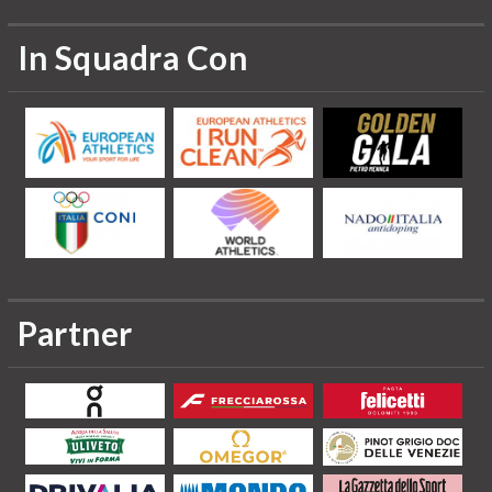
In Squadra Con
Partner