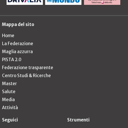
Mappa del sito
Home
La Federazione
Maglia azzurra
PISTA 2.0
Federazione trasparente
Centro Studi & Ricerche
Master
Salute
Media
Attività
Seguici
Strumenti