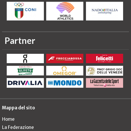
Partner
Mappa del sito
Home
La Federazione