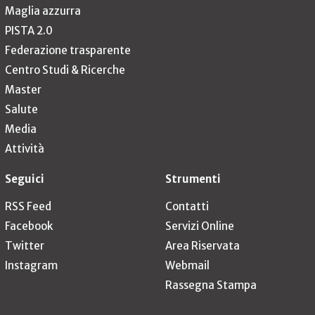
Maglia azzurra
PISTA 2.0
Federazione trasparente
Centro Studi & Ricerche
Master
Salute
Media
Attività
Seguici
Strumenti
RSS Feed
Contatti
Facebook
Servizi Online
Twitter
Area Riservata
Instagram
Webmail
Rassegna Stampa