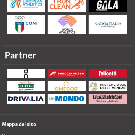
Partner
Mappa del sito