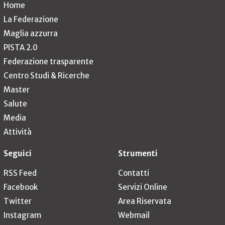
Home
La Federazione
Maglia azzurra
PISTA 2.0
Federazione trasparente
Centro Studi & Ricerche
Master
Salute
Media
Attività
Seguici
Strumenti
RSS Feed
Contatti
Facebook
Servizi Online
Twitter
Area Riservata
Instagram
Webmail