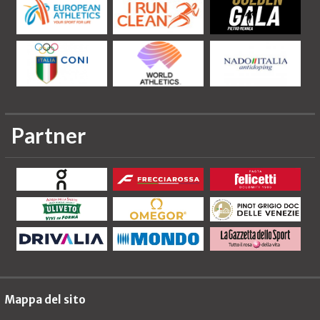
Partner
Mappa del sito