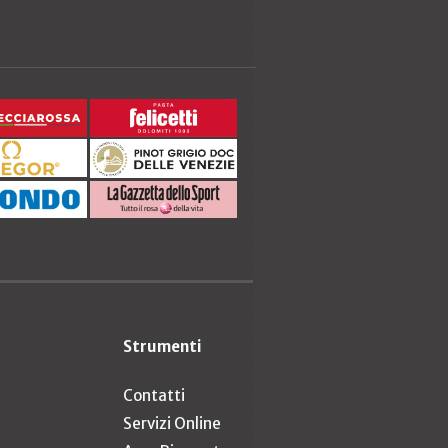
Strumenti
Contatti
Servizi Online