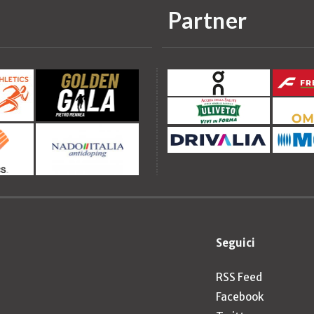
Partner
Seguici
RSS Feed
Facebook