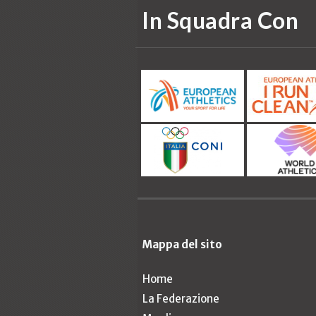
In Squadra Con
Mappa del sito
Home
La Federazione