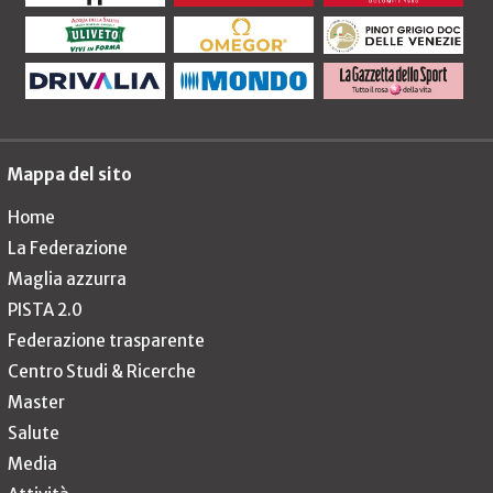
Mappa del sito
Home
La Federazione
Maglia azzurra
PISTA 2.0
Federazione trasparente
Centro Studi & Ricerche
Master
Salute
Media