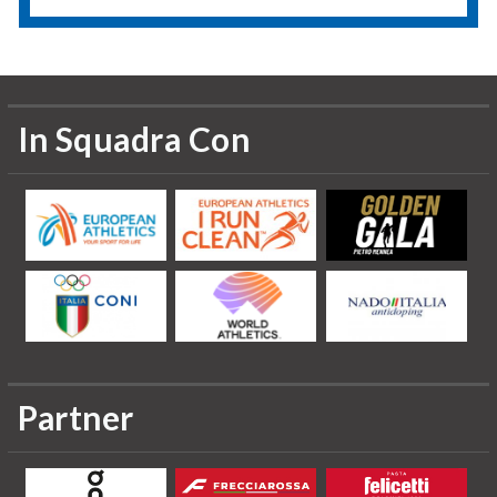
In Squadra Con
Partner