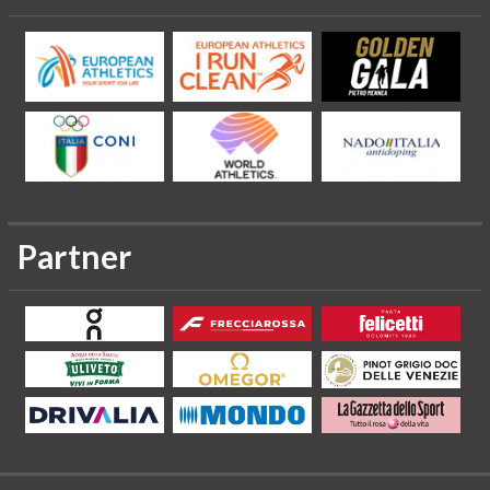
Partner