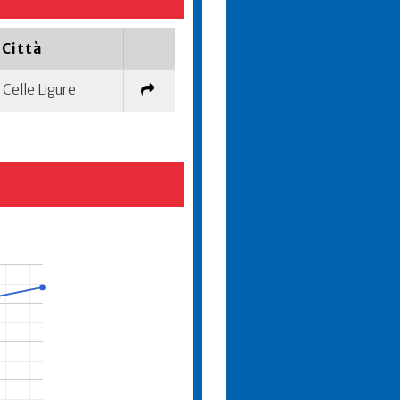
Città
Celle Ligure