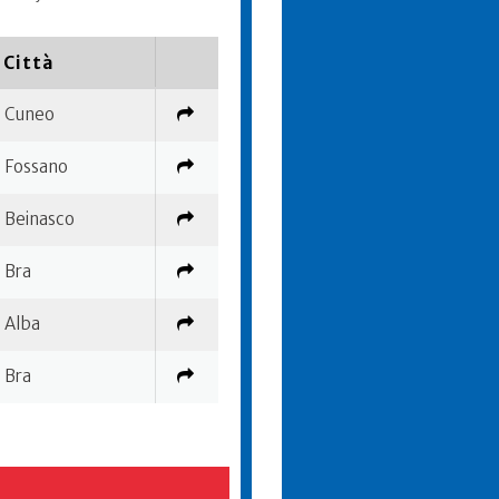
Città
Cuneo
Fossano
Beinasco
Bra
Alba
Bra