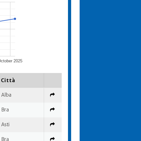
ctober 2025
Città
Alba
Bra
Asti
Bra