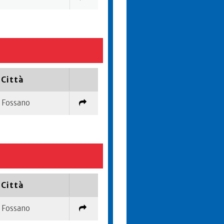
Città
Fossano
Città
Fossano