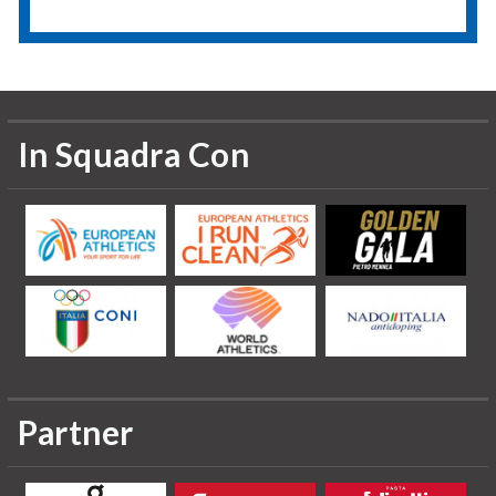
In Squadra Con
Partner