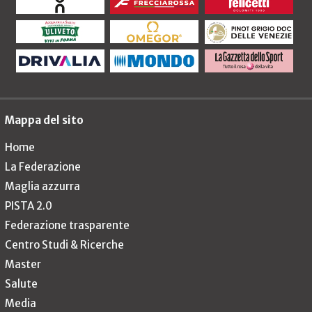
Mappa del sito
Home
La Federazione
Maglia azzurra
PISTA 2.0
Federazione trasparente
Centro Studi & Ricerche
Master
Salute
Media