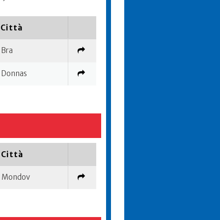
Città
Bra
Donnas
Città
Mondov