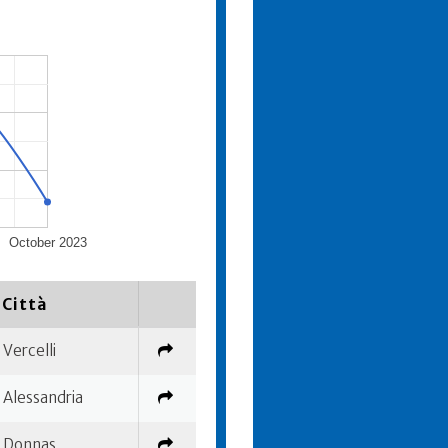
October 2023
Città
Vercelli
Alessandria
Donnas