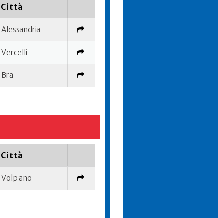
Città
Alessandria
Vercelli
Bra
Città
Volpiano