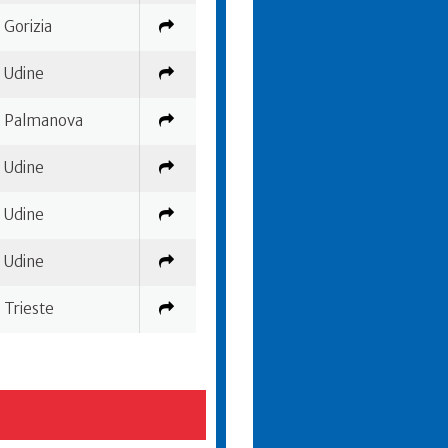
Gorizia
Udine
Palmanova
Udine
Udine
Udine
Trieste