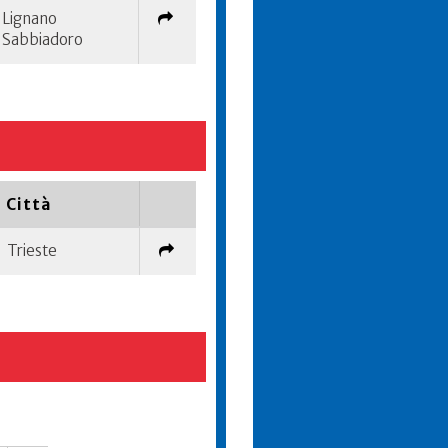
Lignano
Sabbiadoro
Città
Trieste