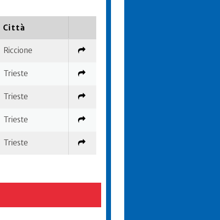
Città
Riccione
Trieste
Trieste
Trieste
Trieste