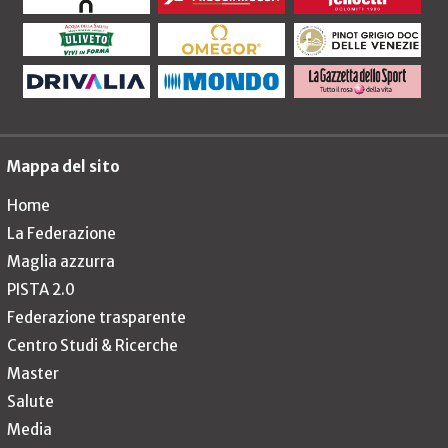
Mappa del sito
Home
La Federazione
Maglia azzurra
PISTA 2.0
Federazione trasparente
Centro Studi & Ricerche
Master
Salute
Media