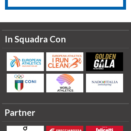
In Squadra Con
Partner