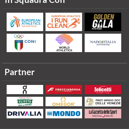
Partner