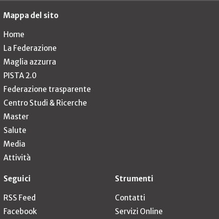
Mappa del sito
Home
La Federazione
Maglia azzurra
PISTA 2.0
Federazione trasparente
Centro Studi & Ricerche
Master
Salute
Media
Attività
Seguici
Strumenti
RSS Feed
Contatti
Facebook
Servizi Online