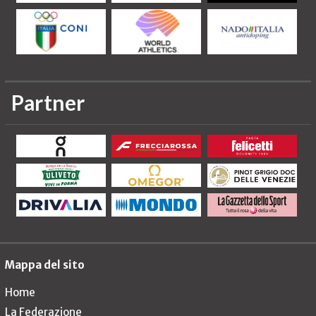
Partner
Mappa del sito
Home
La Federazione