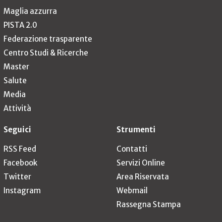
Maglia azzurra
PISTA 2.0
Federazione trasparente
Centro Studi & Ricerche
Master
Salute
Media
Attività
Seguici
Strumenti
RSS Feed
Contatti
Facebook
Servizi Online
Twitter
Area Riservata
Instagram
Webmail
Rassegna Stampa