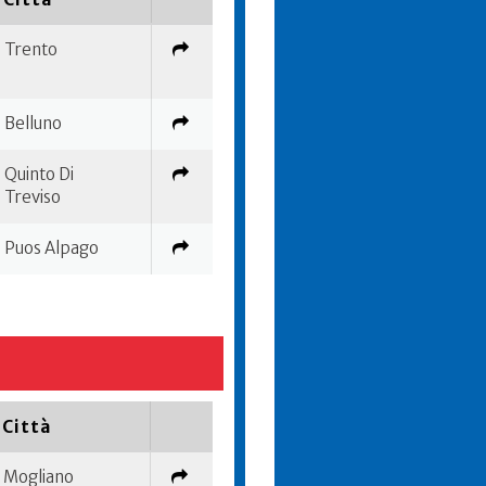
Trento
Belluno
Quinto Di
Treviso
Puos Alpago
Città
Mogliano