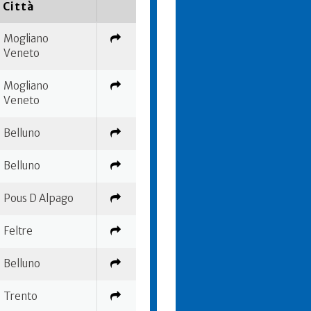
Città
Mogliano
Veneto
Mogliano
Veneto
Belluno
Belluno
Pous D Alpago
Feltre
Belluno
Trento