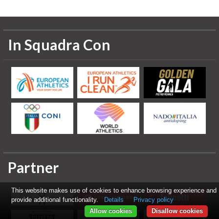
In Squadra Con
Partner
This website makes use of cookies to enhance browsing experience and
provide additional functionality.
Details
Privacy policy
Allow cookies
Disallow cookies