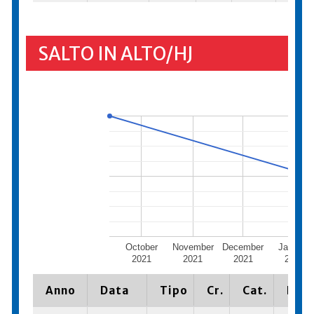
SALTO IN ALTO/HJ
October
November
December
January
2021
2021
2021
2022
Anno
Data
Tipo
Cr.
Cat.
Piaz