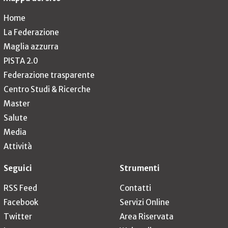
Home
La Federazione
Maglia azzurra
PISTA 2.0
Federazione trasparente
Centro Studi & Ricerche
Master
Salute
Media
Attività
Seguici
Strumenti
RSS Feed
Contatti
Facebook
Servizi Online
Twitter
Area Riservata