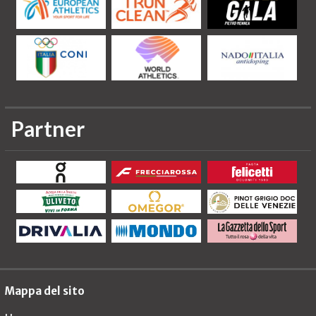
Partner
Mappa del sito