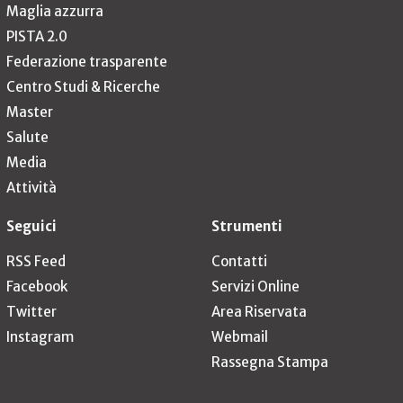
Maglia azzurra
PISTA 2.0
Federazione trasparente
Centro Studi & Ricerche
Master
Salute
Media
Attività
Seguici
Strumenti
RSS Feed
Contatti
Facebook
Servizi Online
Twitter
Area Riservata
Instagram
Webmail
Rassegna Stampa