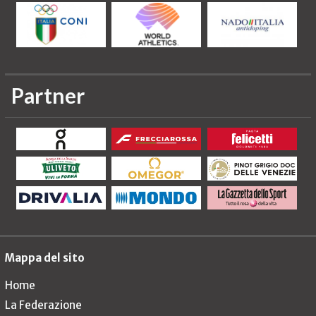
Partner
Mappa del sito
Home
La Federazione