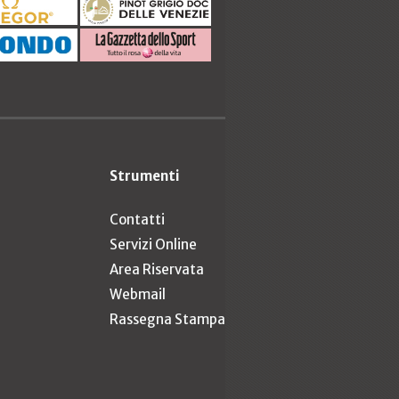
Strumenti
Contatti
Servizi Online
Area Riservata
Webmail
Rassegna Stampa