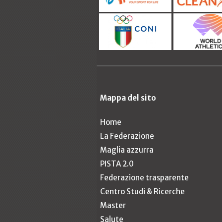
Mappa del sito
Home
La Federazione
Maglia azzurra
PISTA 2.0
Federazione trasparente
Centro Studi & Ricerche
Master
Salute