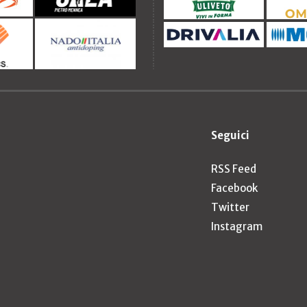
Seguici
RSS Feed
Facebook
Twitter
Instagram