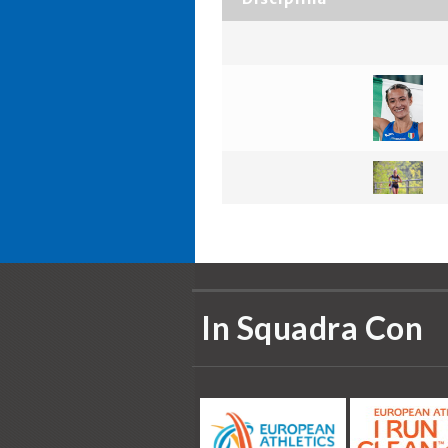
In Squadra Con