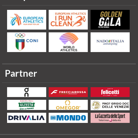
Partner