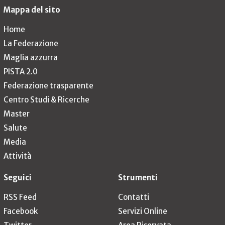
Mappa del sito
Home
La Federazione
Maglia azzurra
PISTA 2.0
Federazione trasparente
Centro Studi & Ricerche
Master
Salute
Media
Attività
Seguici
Strumenti
RSS Feed
Contatti
Facebook
Servizi Online