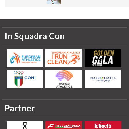
In Squadra Con
Partner