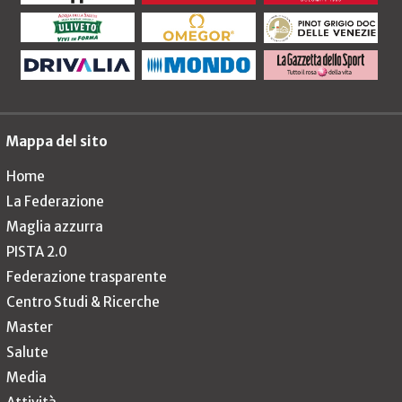
Mappa del sito
Home
La Federazione
Maglia azzurra
PISTA 2.0
Federazione trasparente
Centro Studi & Ricerche
Master
Salute
Media