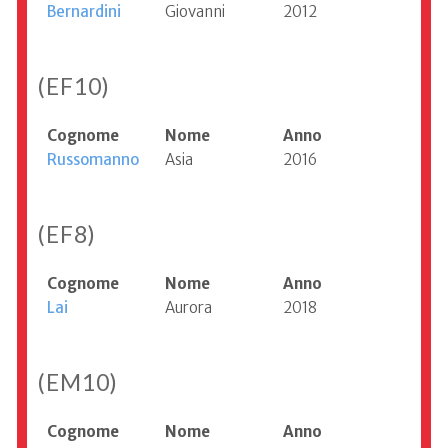
Bernardini
Giovanni
2012
(EF10)
Cognome
Nome
Anno
Russomanno
Asia
2016
(EF8)
Cognome
Nome
Anno
Lai
Aurora
2018
(EM10)
Cognome
Nome
Anno