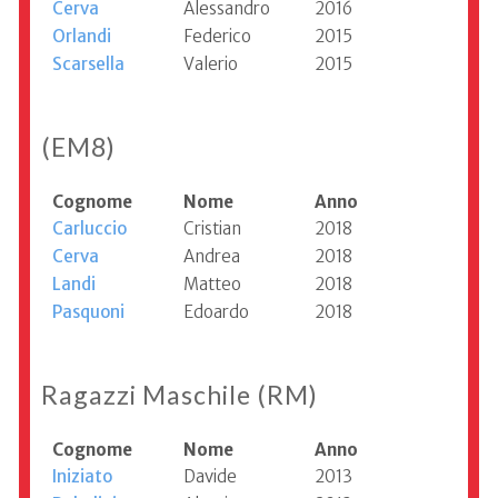
Cerva
Alessandro
2016
Orlandi
Federico
2015
Scarsella
Valerio
2015
(EM8)
Cognome
Nome
Anno
Carluccio
Cristian
2018
Cerva
Andrea
2018
Landi
Matteo
2018
Pasquoni
Edoardo
2018
Ragazzi Maschile (RM)
Cognome
Nome
Anno
Iniziato
Davide
2013