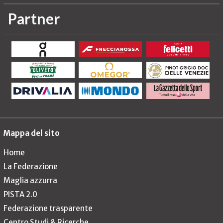
Partner
Mappa del sito
Home
La Federazione
Maglia azzurra
PISTA 2.0
Federazione trasparente
Centro Studi & Ricerche