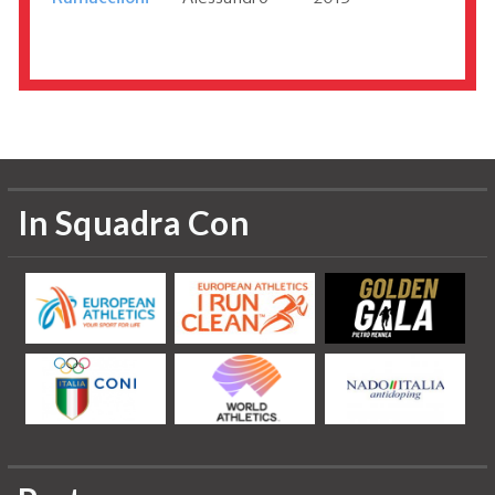
Informazioni aggiornate al 2014
In Squadra Con