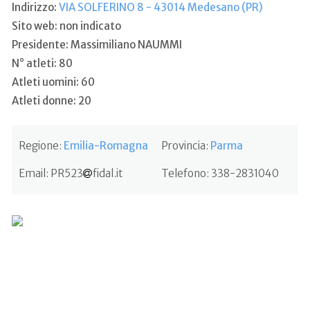
Indirizzo:
VIA SOLFERINO 8 - 43014 Medesano (PR)
Sito web: non indicato
Presidente: Massimiliano NAUMMI
N° atleti: 80
Atleti uomini: 60
Atleti donne: 20
Regione:
Emilia-Romagna
Provincia:
Parma
Email:
PR523
fidal.it
Telefono:
338-2831040