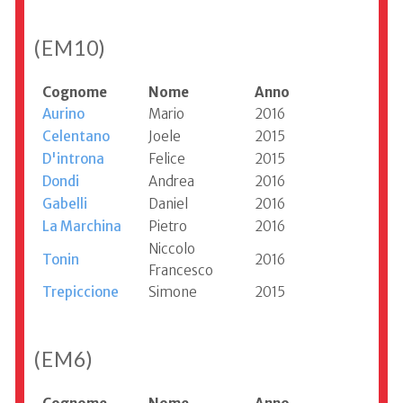
(EM10)
Cognome
Nome
Anno
Aurino
Mario
2016
Celentano
Joele
2015
D'introna
Felice
2015
Dondi
Andrea
2016
Gabelli
Daniel
2016
La Marchina
Pietro
2016
Niccolo
Tonin
2016
Francesco
Trepiccione
Simone
2015
(EM6)