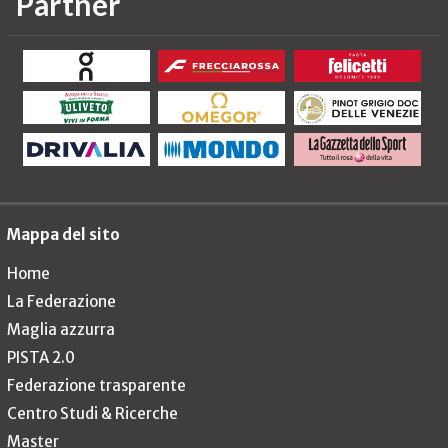
Partner
Mappa del sito
Home
La Federazione
Maglia azzurra
PISTA 2.0
Federazione trasparente
Centro Studi & Ricerche
Master