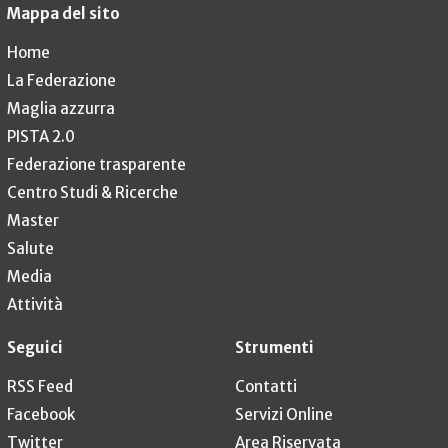
Mappa del sito
Home
La Federazione
Maglia azzurra
PISTA 2.0
Federazione trasparente
Centro Studi & Ricerche
Master
Salute
Media
Attività
Seguici
Strumenti
RSS Feed
Contatti
Facebook
Servizi Online
Twitter
Area Riservata