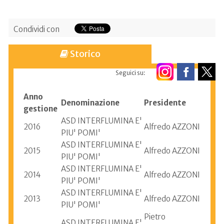
Condividi con
Storico
Seguici su:
Anno
Denominazione
Presidente
gestione
ASD INTERFLUMINA E'
2016
Alfredo AZZONI
PIU' POMI'
ASD INTERFLUMINA E'
2015
Alfredo AZZONI
PIU' POMI'
ASD INTERFLUMINA E'
2014
Alfredo AZZONI
PIU' POMI'
ASD INTERFLUMINA E'
2013
Alfredo AZZONI
PIU' POMI'
Pietro
ASD INTERFLUMINA E'