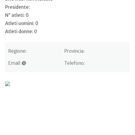
Presidente:
N° atleti: 0
Atleti uomini: 0
Atleti donne: 0
Regione:
Provincia:
Email:
Telefono: