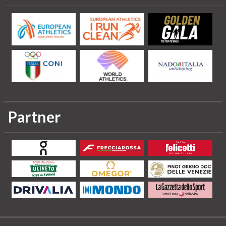
Partner