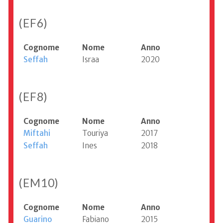
(EF6)
Cognome
Nome
Anno
Seffah
Israa
2020
(EF8)
Cognome
Nome
Anno
Miftahi
Touriya
2017
Seffah
Ines
2018
(EM10)
Cognome
Nome
Anno
Guarino
Fabiano
2015