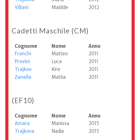
Villani
Matilde
2012
Cadetti Maschile (CM)
Cognome
Nome
Anno
Franchi
Matteo
2011
Provini
Luca
2011
Trajkov
Kire
2011
Zanella
Mattia
2011
(EF10)
Cognome
Nome
Anno
Amara
Manissa
2015
Trajkova
Nadia
2015