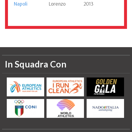
Napoli
Lorenzo
2013
Informazioni aggiornate al 1994
In Squadra Con