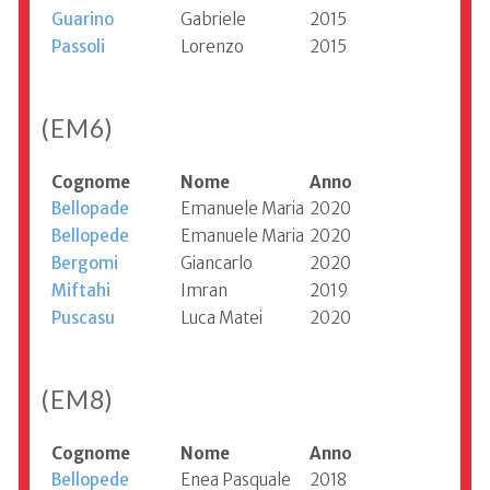
Guarino
Gabriele
2015
Passoli
Lorenzo
2015
(EM6)
Cognome
Nome
Anno
Bellopade
Emanuele Maria
2020
Bellopede
Emanuele Maria
2020
Bergomi
Giancarlo
2020
Miftahi
Imran
2019
Puscasu
Luca Matei
2020
(EM8)
Cognome
Nome
Anno
Bellopede
Enea Pasquale
2018