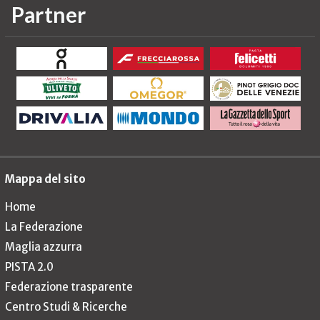
Partner
Mappa del sito
Home
La Federazione
Maglia azzurra
PISTA 2.0
Federazione trasparente
Centro Studi & Ricerche