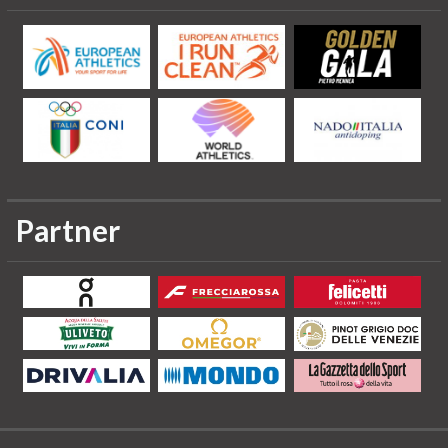
Partner