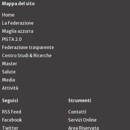
Mappa del sito
Home
La Federazione
Maglia azzurra
PISTA 2.0
Federazione trasparente
Centro Studi & Ricerche
Master
Salute
Media
Attività
Seguici
Strumenti
RSS Feed
Contatti
Facebook
Servizi Online
Twitter
Area Riservata