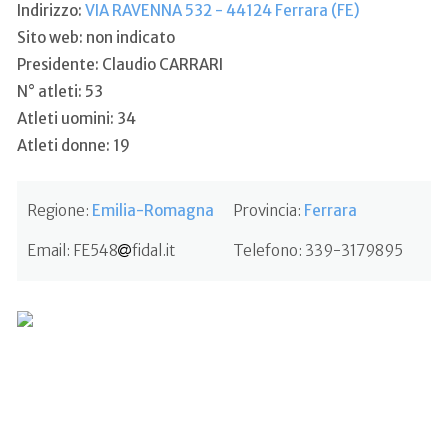
Indirizzo:
VIA RAVENNA 532 - 44124 Ferrara (FE)
Sito web: non indicato
Presidente: Claudio CARRARI
N° atleti: 53
Atleti uomini: 34
Atleti donne: 19
Regione:
Emilia-Romagna
Provincia:
Ferrara
Email:
FE548
fidal.it
Telefono:
339-3179895