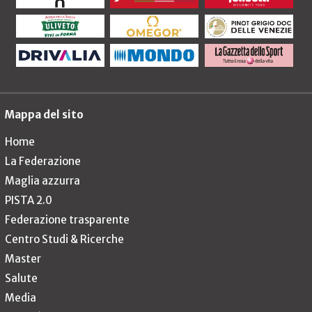
Mappa del sito
Home
La Federazione
Maglia azzurra
PISTA 2.0
Federazione trasparente
Centro Studi & Ricerche
Master
Salute
Media