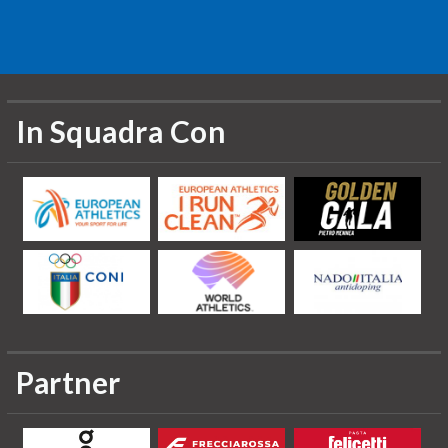
In Squadra Con
Partner