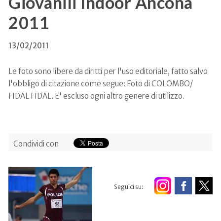
Giovanili Indoor Ancona
2011
13/02/2011
Le foto sono libere da diritti per l'uso editoriale, fatto salvo
l'obbligo di citazione come segue: Foto di COLOMBO/
FIDAL FIDAL. E' escluso ogni altro genere di utilizzo.
Condividi con
Seguici su: