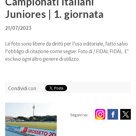
Campionati Italiani
Juniores | 1. giornata
21/07/2023
Le foto sono libere da diritti per l'uso editoriale, fatto salvo
l'obbligo di citazione come segue: Foto di / FIDAL FIDAL. E'
escluso ogni altro genere di utilizzo.
Condividi con
Seguici su: